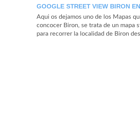
GOOGLE STREET VIEW BIRON EN
Aqui os dejamos uno de los Mapas que 
concocer Biron, se trata de un mapa st
para recorrer la localidad de Biron de