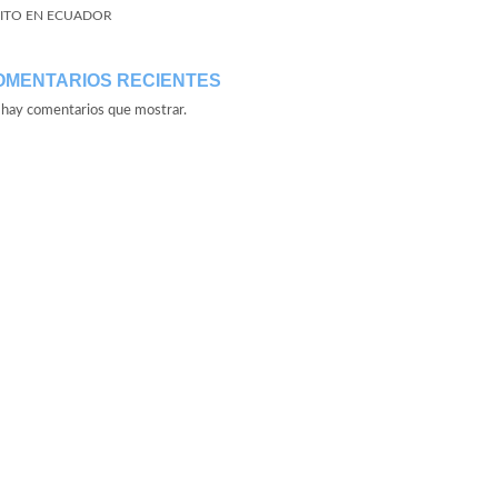
ITO EN ECUADOR
OMENTARIOS RECIENTES
hay comentarios que mostrar.