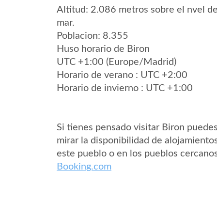
Altitud: 2.086 metros sobre el nvel de
mar.
Poblacion: 8.355
Huso horario de Biron
UTC +1:00 (Europe/Madrid)
Horario de verano : UTC +2:00
Horario de invierno : UTC +1:00
Si tienes pensado visitar Biron puede
mirar la disponibilidad de alojamiento
este pueblo o en los pueblos cercano
Booking.com