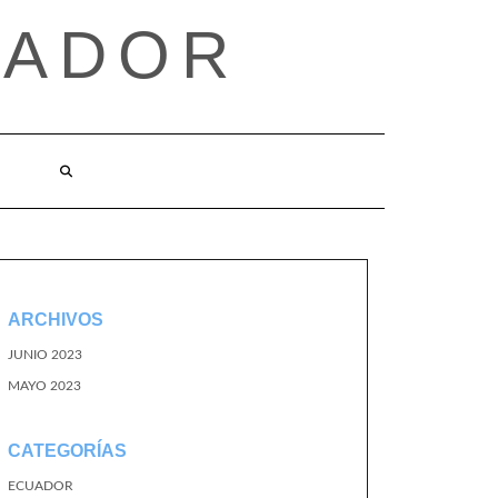
UADOR
ARCHIVOS
JUNIO 2023
MAYO 2023
CATEGORÍAS
ECUADOR