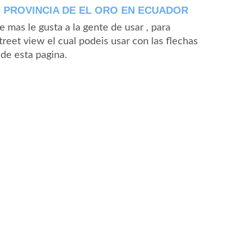
 PROVINCIA DE EL ORO EN ECUADOR
mas le gusta a la gente de usar , para
reet view el cual podeis usar con las flechas
sde esta pagina.