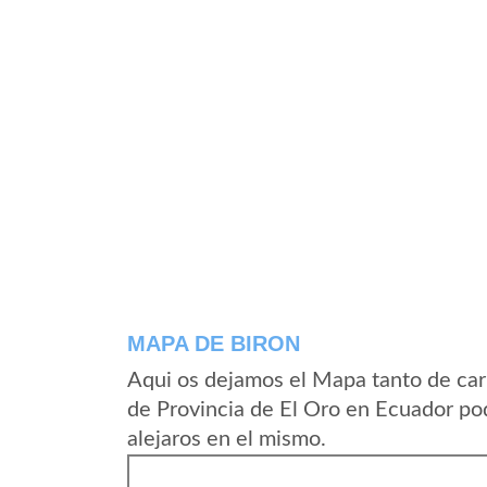
MAPA DE BIRON
Aqui os dejamos el Mapa tanto de car
de Provincia de El Oro en Ecuador po
alejaros en el mismo.