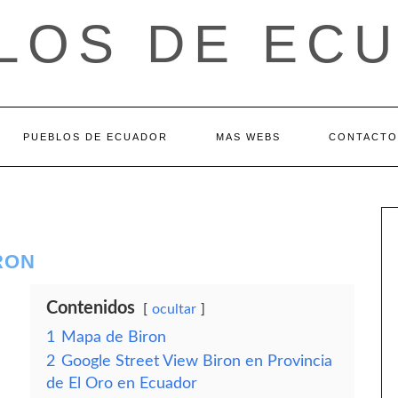
LOS DE EC
PUEBLOS DE ECUADOR
MAS WEBS
CONTACTO
RON
Contenidos
ocultar
1
Mapa de Biron
2
Google Street View Biron en Provincia
de El Oro en Ecuador