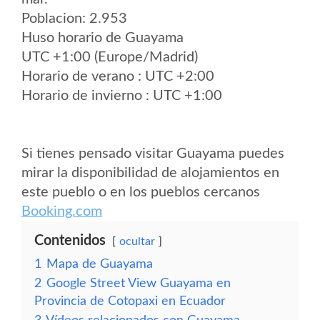
Poblacion: 2.953
Huso horario de Guayama
UTC +1:00 (Europe/Madrid)
Horario de verano : UTC +2:00
Horario de invierno : UTC +1:00
Si tienes pensado visitar Guayama puedes
mirar la disponibilidad de alojamientos en
este pueblo o en los pueblos cercanos
Booking.com
Contenidos
ocultar
1
Mapa de Guayama
2
Google Street View Guayama en
Provincia de Cotopaxi en Ecuador