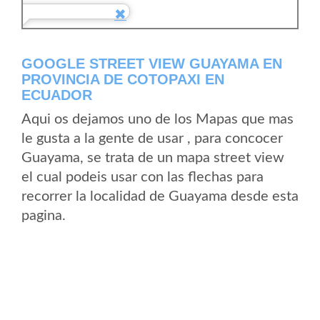
GOOGLE STREET VIEW GUAYAMA EN
PROVINCIA DE COTOPAXI EN
ECUADOR
Aqui os dejamos uno de los Mapas que mas
le gusta a la gente de usar , para concocer
Guayama, se trata de un mapa street view
el cual podeis usar con las flechas para
recorrer la localidad de Guayama desde esta
pagina.