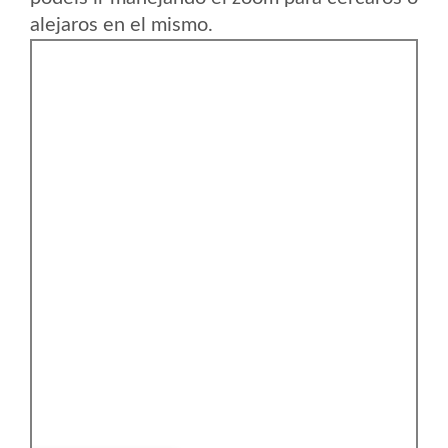
alejaros en el mismo.