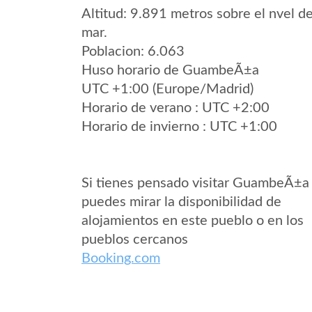
Altitud: 9.891 metros sobre el nvel de
mar.
Poblacion: 6.063
Huso horario de GuambeÃ±a
UTC +1:00 (Europe/Madrid)
Horario de verano : UTC +2:00
Horario de invierno : UTC +1:00
Si tienes pensado visitar GuambeÃ±a
puedes mirar la disponibilidad de
alojamientos en este pueblo o en los
pueblos cercanos
Booking.com