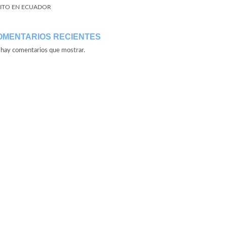
ITO EN ECUADOR
OMENTARIOS RECIENTES
hay comentarios que mostrar.