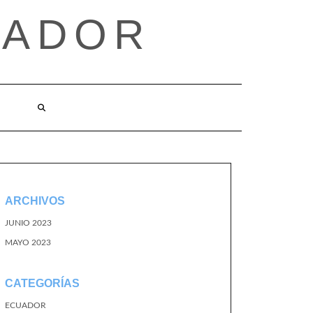
UADOR
ARCHIVOS
JUNIO 2023
MAYO 2023
CATEGORÍAS
ECUADOR