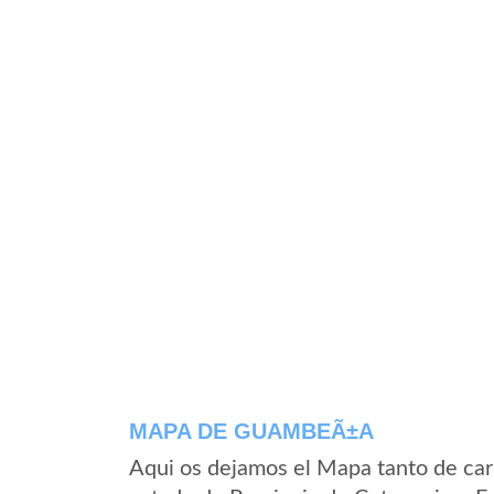
MAPA DE GUAMBEÃ±A
Aqui os dejamos el Mapa tanto de ca