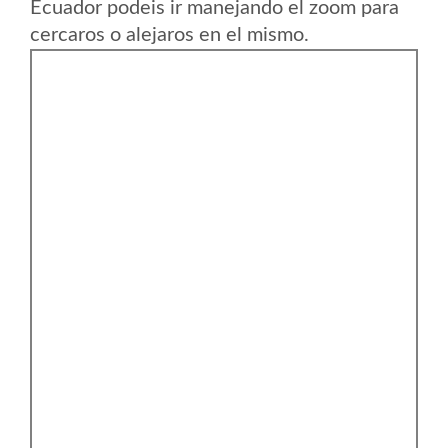
Ecuador podeis ir manejando el zoom para
cercaros o alejaros en el mismo.