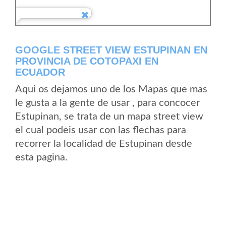
GOOGLE STREET VIEW ESTUPINAN EN
PROVINCIA DE COTOPAXI EN
ECUADOR
Aqui os dejamos uno de los Mapas que mas
le gusta a la gente de usar , para concocer
Estupinan, se trata de un mapa street view
el cual podeis usar con las flechas para
recorrer la localidad de Estupinan desde
esta pagina.