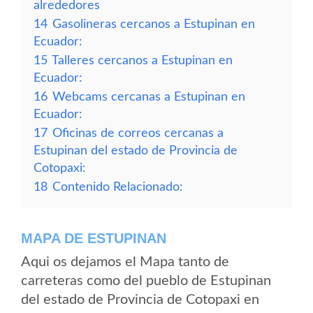
alrededores
14
Gasolineras cercanos a Estupinan en
Ecuador:
15
Talleres cercanos a Estupinan en
Ecuador:
16
Webcams cercanas a Estupinan en
Ecuador:
17
Oficinas de correos cercanas a
Estupinan del estado de Provincia de
Cotopaxi:
18
Contenido Relacionado:
MAPA DE ESTUPINAN
Aqui os dejamos el Mapa tanto de
carreteras como del pueblo de Estupinan
del estado de Provincia de Cotopaxi en