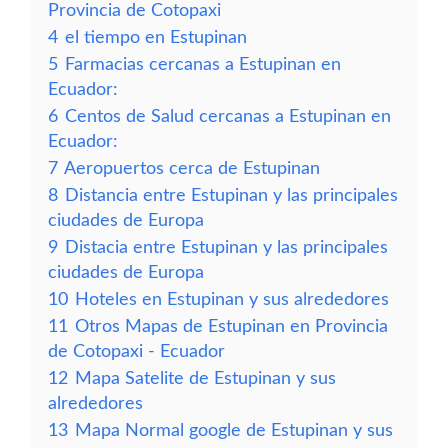
Provincia de Cotopaxi
4
el tiempo en Estupinan
5
Farmacias cercanas a Estupinan en
Ecuador:
6
Centos de Salud cercanas a Estupinan en
Ecuador:
7
Aeropuertos cerca de Estupinan
8
Distancia entre Estupinan y las principales
ciudades de Europa
9
Distacia entre Estupinan y las principales
ciudades de Europa
10
Hoteles en Estupinan y sus alrededores
11
Otros Mapas de Estupinan en Provincia
de Cotopaxi - Ecuador
12
Mapa Satelite de Estupinan y sus
alrededores
13
Mapa Normal google de Estupinan y sus