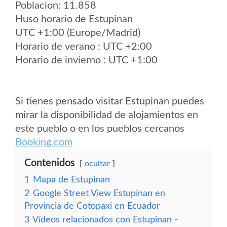
Poblacion: 11.858
Huso horario de Estupinan
UTC +1:00 (Europe/Madrid)
Horario de verano : UTC +2:00
Horario de invierno : UTC +1:00
Si tienes pensado visitar Estupinan puedes
mirar la disponibilidad de alojamientos en
este pueblo o en los pueblos cercanos
Booking.com
Contenidos
ocultar
1
Mapa de Estupinan
2
Google Street View Estupinan en
Provincia de Cotopaxi en Ecuador
3
Vídeos relacionados con Estupinan -