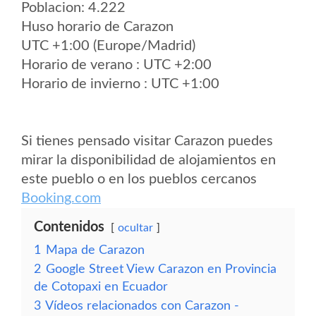
Poblacion: 4.222
Huso horario de Carazon
UTC +1:00 (Europe/Madrid)
Horario de verano : UTC +2:00
Horario de invierno : UTC +1:00
Si tienes pensado visitar Carazon puedes
mirar la disponibilidad de alojamientos en
este pueblo o en los pueblos cercanos
Booking.com
Contenidos
ocultar
1
Mapa de Carazon
2
Google Street View Carazon en Provincia
de Cotopaxi en Ecuador
3
Vídeos relacionados con Carazon -