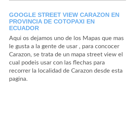
GOOGLE STREET VIEW CARAZON EN
PROVINCIA DE COTOPAXI EN
ECUADOR
Aqui os dejamos uno de los Mapas que mas
le gusta a la gente de usar , para concocer
Carazon, se trata de un mapa street view el
cual podeis usar con las flechas para
recorrer la localidad de Carazon desde esta
pagina.