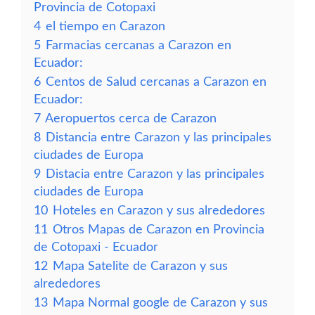
Provincia de Cotopaxi
4
el tiempo en Carazon
5
Farmacias cercanas a Carazon en
Ecuador:
6
Centos de Salud cercanas a Carazon en
Ecuador:
7
Aeropuertos cerca de Carazon
8
Distancia entre Carazon y las principales
ciudades de Europa
9
Distacia entre Carazon y las principales
ciudades de Europa
10
Hoteles en Carazon y sus alrededores
11
Otros Mapas de Carazon en Provincia
de Cotopaxi - Ecuador
12
Mapa Satelite de Carazon y sus
alrededores
13
Mapa Normal google de Carazon y sus