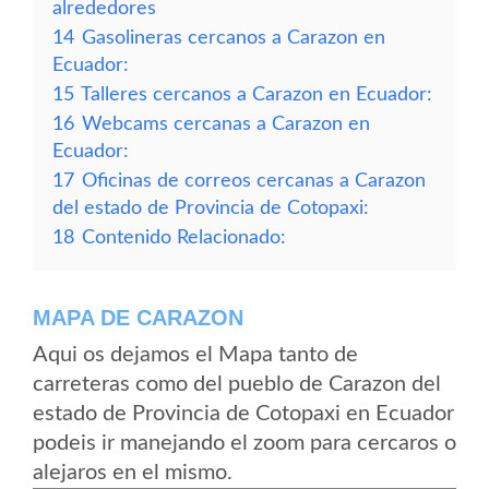
alrededores
14
Gasolineras cercanos a Carazon en
Ecuador:
15
Talleres cercanos a Carazon en Ecuador:
16
Webcams cercanas a Carazon en
Ecuador:
17
Oficinas de correos cercanas a Carazon
del estado de Provincia de Cotopaxi:
18
Contenido Relacionado:
MAPA DE CARAZON
Aqui os dejamos el Mapa tanto de
carreteras como del pueblo de Carazon del
estado de Provincia de Cotopaxi en Ecuador
podeis ir manejando el zoom para cercaros o
alejaros en el mismo.