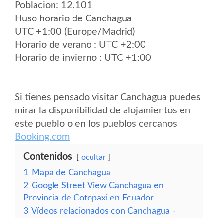
Poblacion: 12.101
Huso horario de Canchagua
UTC +1:00 (Europe/Madrid)
Horario de verano : UTC +2:00
Horario de invierno : UTC +1:00
Si tienes pensado visitar Canchagua puedes
mirar la disponibilidad de alojamientos en
este pueblo o en los pueblos cercanos
Booking.com
Contenidos
ocultar
1
Mapa de Canchagua
2
Google Street View Canchagua en
Provincia de Cotopaxi en Ecuador
3
Vídeos relacionados con Canchagua -