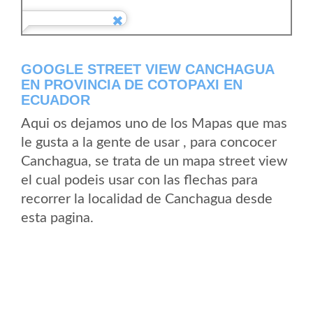
GOOGLE STREET VIEW CANCHAGUA
EN PROVINCIA DE COTOPAXI EN
ECUADOR
Aqui os dejamos uno de los Mapas que mas
le gusta a la gente de usar , para concocer
Canchagua, se trata de un mapa street view
el cual podeis usar con las flechas para
recorrer la localidad de Canchagua desde
esta pagina.