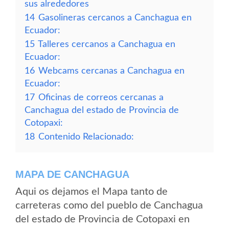
sus alrededores
14
Gasolineras cercanos a Canchagua en
Ecuador:
15
Talleres cercanos a Canchagua en
Ecuador:
16
Webcams cercanas a Canchagua en
Ecuador:
17
Oficinas de correos cercanas a
Canchagua del estado de Provincia de
Cotopaxi:
18
Contenido Relacionado:
MAPA DE CANCHAGUA
Aqui os dejamos el Mapa tanto de
carreteras como del pueblo de Canchagua
del estado de Provincia de Cotopaxi en