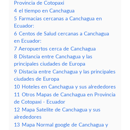
Provincia de Cotopaxi
4
el tiempo en Canchagua
5
Farmacias cercanas a Canchagua en
Ecuador:
6
Centos de Salud cercanas a Canchagua
en Ecuador:
7
Aeropuertos cerca de Canchagua
8
Distancia entre Canchagua y las
principales ciudades de Europa
9
Distacia entre Canchagua y las principales
ciudades de Europa
10
Hoteles en Canchagua y sus alrededores
11
Otros Mapas de Canchagua en Provincia
de Cotopaxi - Ecuador
12
Mapa Satelite de Canchagua y sus
alrededores
13
Mapa Normal google de Canchagua y