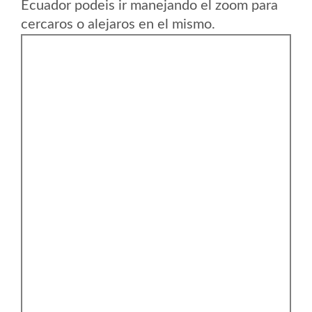
Ecuador podeis ir manejando el zoom para
cercaros o alejaros en el mismo.