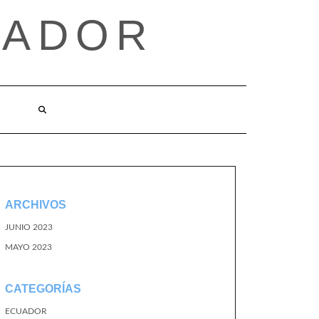
UADOR
ARCHIVOS
JUNIO 2023
MAYO 2023
CATEGORÍAS
ECUADOR