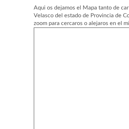
Aqui os dejamos el Mapa tanto de ca
Velasco del estado de Provincia de C
zoom para cercaros o alejaros en el m