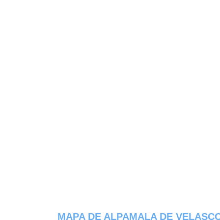
MAPA DE ALPAMALA DE VELASC