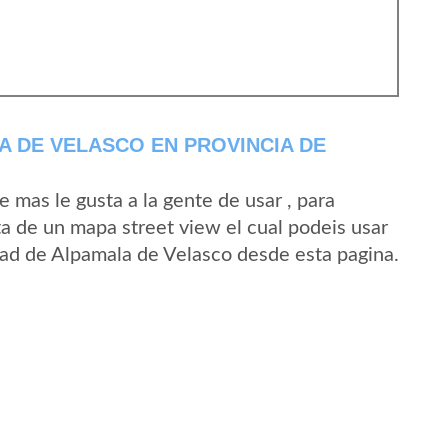
 DE VELASCO EN PROVINCIA DE
mas le gusta a la gente de usar , para
a de un mapa street view el cual podeis usar
idad de Alpamala de Velasco desde esta pagina.