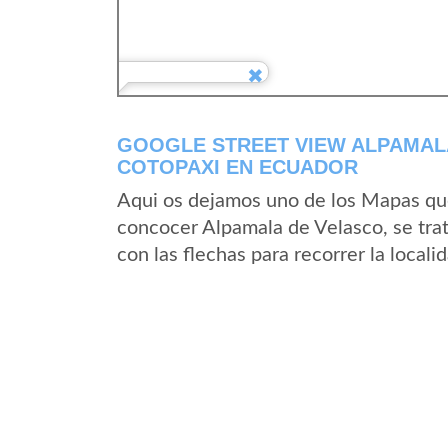
GOOGLE STREET VIEW ALPAMALA
COTOPAXI EN ECUADOR
Aqui os dejamos uno de los Mapas que 
concocer Alpamala de Velasco, se trat
con las flechas para recorrer la local