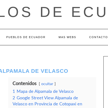
LOS DE EC
PUEBLOS DE ECUADOR
MAS WEBS
CONTACTO
 ALPAMALA DE VELASCO
Contenidos
ocultar
1
Mapa de Alpamala de Velasco
2
Google Street View Alpamala de
Velasco en Provincia de Cotopaxi en