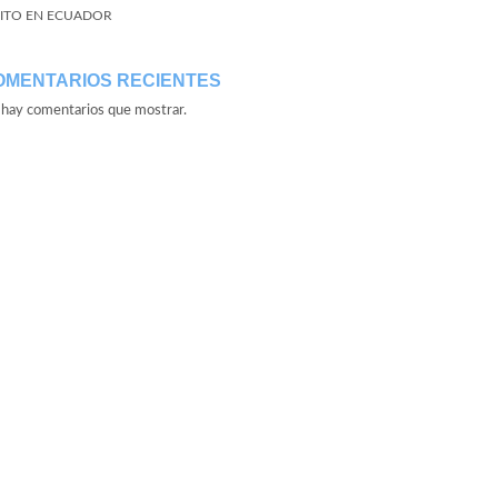
ITO EN ECUADOR
OMENTARIOS RECIENTES
hay comentarios que mostrar.