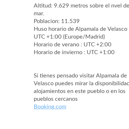
Altitud: 9.629 metros sobre el nvel de
mar.
Poblacion: 11.539
Huso horario de Alpamala de Velasco
UTC +1:00 (Europe/Madrid)
Horario de verano : UTC +2:00
Horario de invierno : UTC +1:00
Si tienes pensado visitar Alpamala de
Velasco puedes mirar la disponibilida
alojamientos en este pueblo o en los
pueblos cercanos
Booking.com